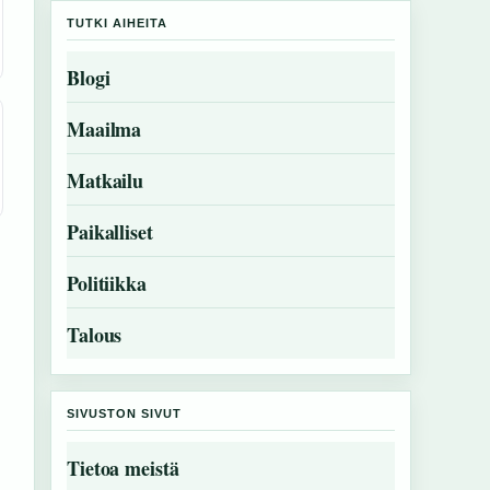
TUTKI AIHEITA
Blogi
Maailma
Matkailu
Paikalliset
Politiikka
Talous
SIVUSTON SIVUT
Tietoa meistä