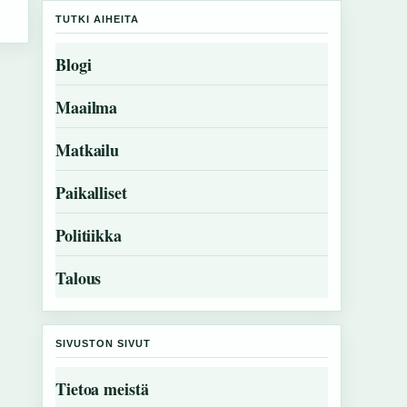
TUTKI AIHEITA
Blogi
Maailma
Matkailu
Paikalliset
Politiikka
Talous
SIVUSTON SIVUT
Tietoa meistä