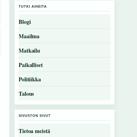
TUTKI AIHEITA
Blogi
Maailma
Matkailu
Paikalliset
Politiikka
Talous
SIVUSTON SIVUT
Tietoa meistä