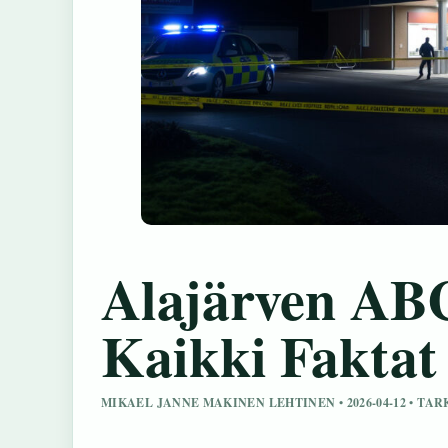
Alajärven ABC
Kaikki Faktat
MIKAEL JANNE MAKINEN LEHTINEN • 2026-04-12 • TA