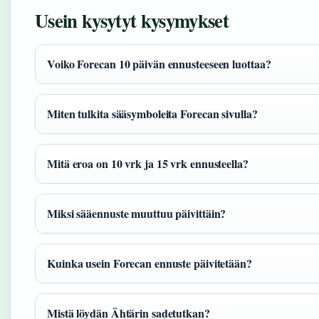
Usein kysytyt kysymykset
Voiko Forecan 10 päivän ennusteeseen luottaa?
Miten tulkita sääsymboleita Forecan sivulla?
Mitä eroa on 10 vrk ja 15 vrk ennusteella?
Miksi sääennuste muuttuu päivittäin?
Kuinka usein Forecan ennuste päivitetään?
Mistä löydän Ähtärin sadetutkan?