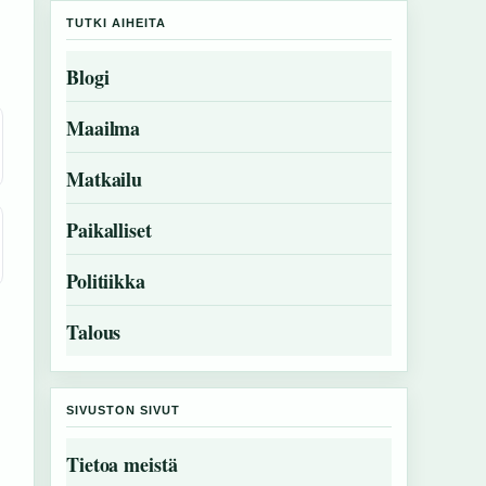
TUTKI AIHEITA
Blogi
Maailma
Matkailu
Paikalliset
Politiikka
Talous
SIVUSTON SIVUT
Tietoa meistä