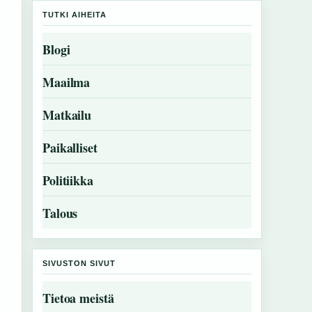
TUTKI AIHEITA
Blogi
Maailma
Matkailu
Paikalliset
Politiikka
Talous
SIVUSTON SIVUT
Tietoa meistä