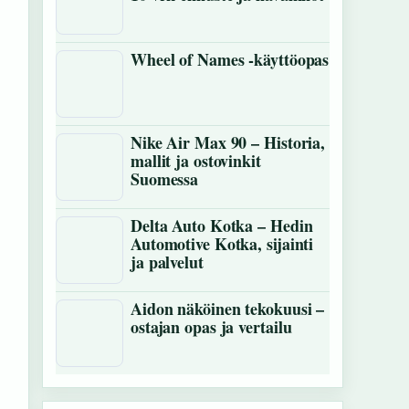
Wheel of Names -käyttöopas
Nike Air Max 90 – Historia,
mallit ja ostovinkit
Suomessa
Delta Auto Kotka – Hedin
Automotive Kotka, sijainti
ja palvelut
Aidon näköinen tekokuusi –
ostajan opas ja vertailu