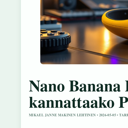
Nano Banana P
kannattaako 
MIKAEL JANNE MAKINEN LEHTINEN • 2026-05-05 • TA