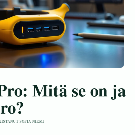
ro: Mitä se on ja
Pro?
RKISTANUT SOFIA NIEMI