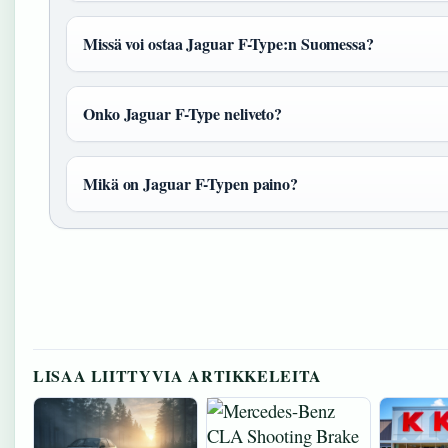
Missä voi ostaa Jaguar F-Type:n Suomessa?
Onko Jaguar F-Type neliveto?
Mikä on Jaguar F-Typen paino?
LISAA LIITTYVIA ARTIKKELEITA