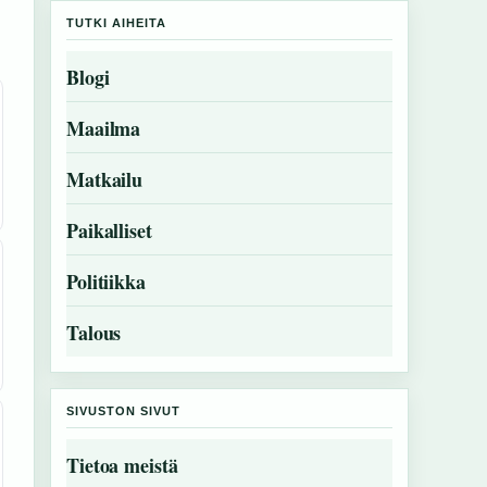
TUTKI AIHEITA
Blogi
Maailma
Matkailu
Paikalliset
Politiikka
Talous
SIVUSTON SIVUT
Tietoa meistä