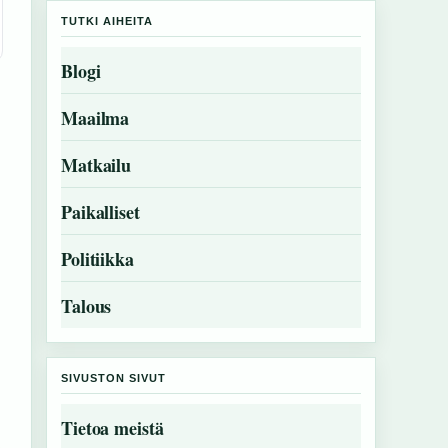
TUTKI AIHEITA
Blogi
Maailma
Matkailu
Paikalliset
Politiikka
Talous
SIVUSTON SIVUT
Tietoa meistä