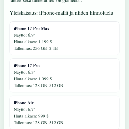
lähteet sekä tunnetut teknologiamediat.
Yleiskatsaus: iPhone-mallit ja niiden hinnoittelu
iPhone 17 Pro Max
Näyttö: 6,9″
Hinta alkaen: 1 199 $
Tallennus: 256 GB–2 TB
iPhone 17 Pro
Näyttö: 6,3″
Hinta alkaen: 1 099 $
Tallennus: 128 GB–512 GB
iPhone Air
Näyttö: 6,7″
Hinta alkaen: 999 $
Tallennus: 128 GB–512 GB