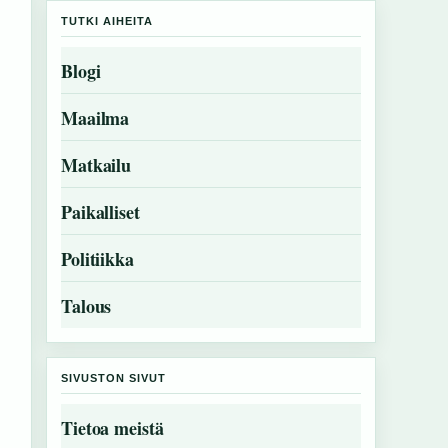
TUTKI AIHEITA
Blogi
Maailma
Matkailu
Paikalliset
Politiikka
Talous
SIVUSTON SIVUT
Tietoa meistä