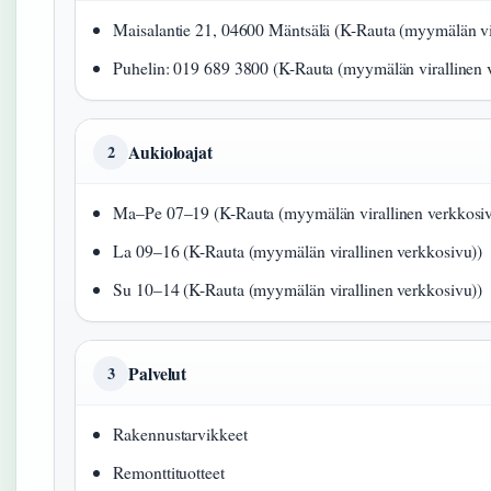
Maisalantie 21, 04600 Mäntsälä (K-Rauta (myymälän vi
Puhelin: 019 689 3800 (K-Rauta (myymälän virallinen 
Aukioloajat
2
Ma–Pe 07–19 (K-Rauta (myymälän virallinen verkkosiv
La 09–16 (K-Rauta (myymälän virallinen verkkosivu))
Su 10–14 (K-Rauta (myymälän virallinen verkkosivu))
Palvelut
3
Rakennustarvikkeet
Remonttituotteet