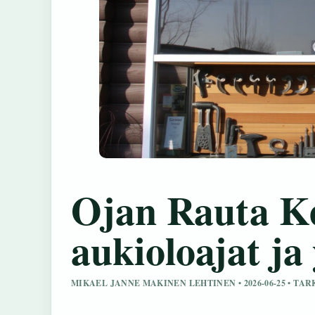
Ojan Rauta K
aukioloajat ja
MIKAEL JANNE MAKINEN LEHTINEN • 2026-06-25 • T