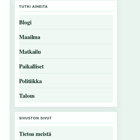
TUTKI AIHEITA
Blogi
Maailma
Matkailu
Paikalliset
Politiikka
Talous
SIVUSTON SIVUT
Tietoa meistä