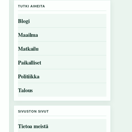
TUTKI AIHEITA
Blogi
Maailma
Matkailu
Paikalliset
Politiikka
Talous
SIVUSTON SIVUT
Tietoa meistä