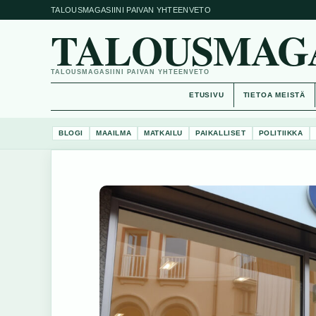
TALOUSMAGASIINI PAIVAN YHTEENVETO
TALOUSMAGAS
TALOUSMAGASIINI PAIVAN YHTEENVETO
ETUSIVU
TIETOA MEISTÄ
BLOGI
MAAILMA
MATKAILU
PAIKALLISET
POLITIIKKA