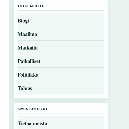
TUTKI AIHEITA
Blogi
Maailma
Matkailu
Paikalliset
Politiikka
Talous
SIVUSTON SIVUT
Tietoa meistä