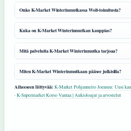
Onko K-Market Winterinmutkassa Wolt-toimitusta?
Kuka on K-Market Winterinmutkan kauppias?
Mitä palveluita K-Market Winterinmutka tarjoaa?
Miten K-Market Winterinmutkaan pääsee julkisilla?
Aiheeseen liittyvää:
K-Market Pohjanneito Joensuu: Uusi kaup
·
K-Supermarket Korso Vantaa | Aukioloajat ja arvostelut