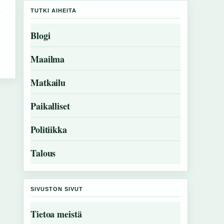
TUTKI AIHEITA
Blogi
Maailma
Matkailu
Paikalliset
Politiikka
Talous
SIVUSTON SIVUT
Tietoa meistä