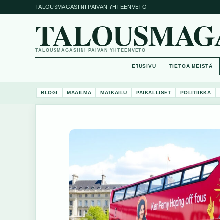
TALOUSMAGASIINI PAIVAN YHTEENVETO
TALOUSMAGAS
TALOUSMAGASIINI PAIVAN YHTEENVETO
ETUSIVU
TIETOA MEISTÄ
BLOGI
MAAILMA
MATKAILU
PAIKALLISET
POLITIIKKA