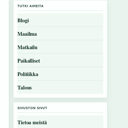
TUTKI AIHEITA
Blogi
Maailma
Matkailu
Paikalliset
Politiikka
Talous
SIVUSTON SIVUT
Tietoa meistä