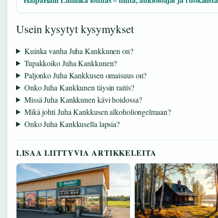
Usein kysytyt kysymykset
Kuinka vanha Juha Kankkunen on?
Tupakkoiko Juha Kankkunen?
Paljonko Juha Kankkusen omaisuus on?
Onko Juha Kankkunen täysin raitis?
Missä Juha Kankkunen kävi hoidossa?
Mikä johti Juha Kankkusen alkoholiongelmaan?
Onko Juha Kankkusella lapsia?
LISAA LIITTYVIA ARTIKKELEITA