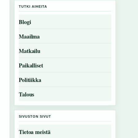
TUTKI AIHEITA
Blogi
Maailma
Matkailu
Paikalliset
Politiikka
Talous
SIVUSTON SIVUT
Tietoa meistä