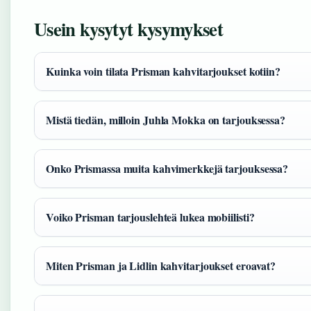
Usein kysytyt kysymykset
Kuinka voin tilata Prisman kahvitarjoukset kotiin?
Mistä tiedän, milloin Juhla Mokka on tarjouksessa?
Onko Prismassa muita kahvimerkkejä tarjouksessa?
Voiko Prisman tarjouslehteä lukea mobiilisti?
Miten Prisman ja Lidlin kahvitarjoukset eroavat?