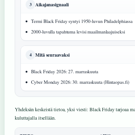
Aikajanasignaali
3
Termi Black Friday syntyi 1950-luvun Philadelphiassa
2000-luvulla tapahtuma levisi maailmanlaajuiseksi
Mitä seuraavaksi
4
Black Friday 2026: 27. marraskuuta
Cyber Monday 2026: 30. marraskuuta (Hintaopas.fi)
Yhdeksän keskeistä tietoa, yksi viesti: Black Friday tarjoaa m
kuluttajalla itsellään.