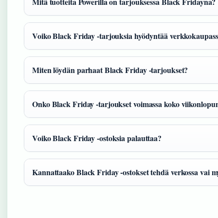
Mitä tuotteita Powerilla on tarjouksessa Black Fridayna?
Voiko Black Friday -tarjouksia hyödyntää verkkokaupas
Miten löydän parhaat Black Friday -tarjoukset?
Onko Black Friday -tarjoukset voimassa koko viikonlopu
Voiko Black Friday -ostoksia palauttaa?
Kannattaako Black Friday -ostokset tehdä verkossa vai 