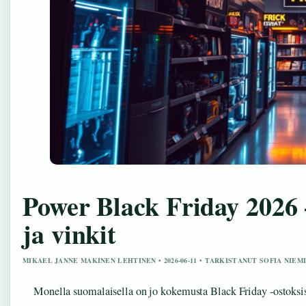
Power Black Friday 2026
ja vinkit
MIKAEL JANNE MAKINEN LEHTINEN • 2026-06-11 • TARKISTANUT SOFIA NIEM
Monella suomalaisella on jo kokemusta Black Friday -ostoksist