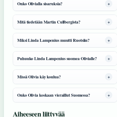
Onko Olivialla sisaruksia?
Mitä tiedetään Martin Cullbergista?
Miksi Linda Lampenius muutti Ruotsiin?
Puhuuko Linda Lampenius suomea Olivialle?
Missä Olivia käy koulua?
Onko Olivia koskaan vieraillut Suomessa?
Aiheeseen liittyvää