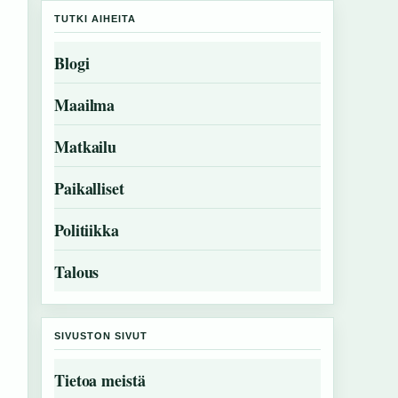
TUTKI AIHEITA
Blogi
Maailma
Matkailu
Paikalliset
Politiikka
Talous
SIVUSTON SIVUT
Tietoa meistä